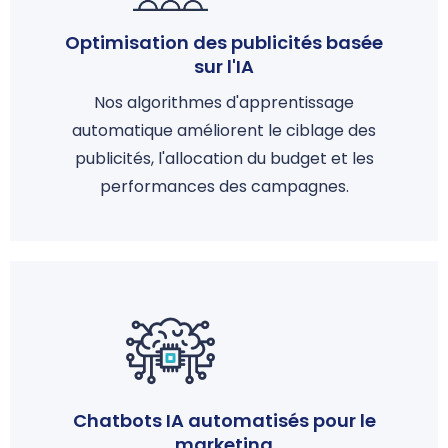
Optimisation des publicités basée
sur l'IA
Nos algorithmes d'apprentissage
automatique améliorent le ciblage des
publicités, l'allocation du budget et les
performances des campagnes.
Chatbots IA automatisés pour le
marketing