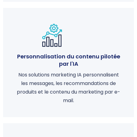
Personnalisation du contenu pilotée
par l'IA
Nos solutions marketing IA personnalisent
les messages, les recommandations de
produits et le contenu du marketing par e-
mail.