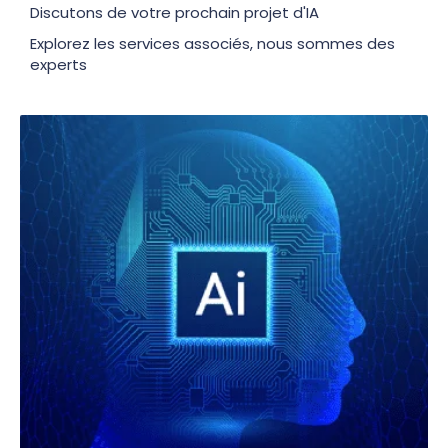
Discutons de votre prochain projet d'IA
Explorez les services associés, nous sommes des
experts