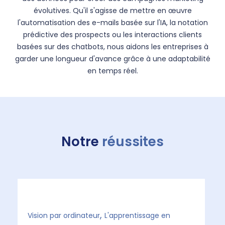
évolutives. Qu'il s'agisse de mettre en œuvre
l'automatisation des e-mails basée sur l'IA, la notation
prédictive des prospects ou les interactions clients
basées sur des chatbots, nous aidons les entreprises à
garder une longueur d'avance grâce à une adaptabilité
en temps réel.
Notre
réussites
,
Vision par ordinateur
L'apprentissage en
IA