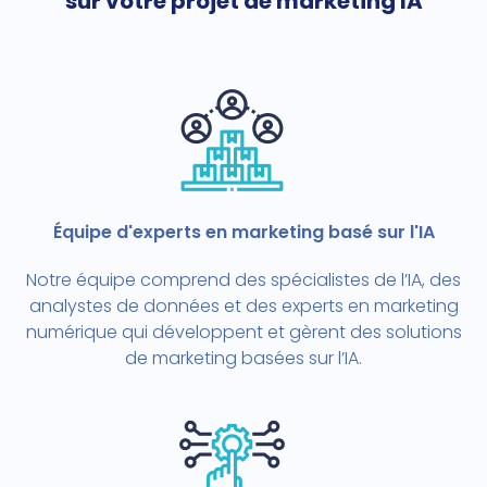
sur votre projet de marketing IA
Équipe d'experts en marketing basé sur l'IA
Notre équipe comprend des spécialistes de l’IA, des
analystes de données et des experts en marketing
numérique qui développent et gèrent des solutions
de marketing basées sur l’IA.