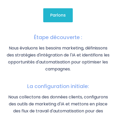
Parlons
Étape découverte :
Nous évaluons les besoins marketing, définissons
des stratégies d'intégration de l'IA et identifions les
opportunités d'automatisation pour optimiser les
campagnes.
La configuration initiale:
Nous collectons des données clients, configurons
des outils de marketing d'IA et mettons en place
des flux de travail d'automatisation pour des