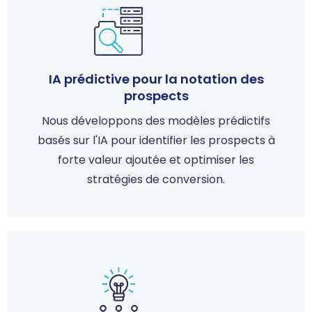
IA prédictive pour la notation des
prospects
Nous développons des modèles prédictifs
basés sur l'IA pour identifier les prospects à
forte valeur ajoutée et optimiser les
stratégies de conversion.