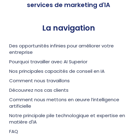
services de marketing d'IA
La navigation
Des opportunités infinies pour améliorer votre
entreprise
Pourquoi travailler avec AI Superior
Nos principales capacités de conseil en IA
Comment nous travaillons
Découvrez nos cas clients
Comment nous mettons en œuvre l’intelligence
artificielle
Notre principale pile technologique et expertise en
matière d'IA
FAQ