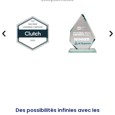
Des possibilités infinies
avec les