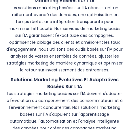
Marketing Basées Sur L'IA
Les solutions marketing basées sur l'IA nécessitent un
traitement avancé des données, une optimisation en
temps réel et une intégration transparente pour
maximiser l'efficacité. Nos services de marketing basés
sur l'IA garantissent l'exactitude des campagnes,
optimisent le ciblage des clients et améliorent les taux
d'engagement. Nous utilisons des outils basés sur l'IA pour
analyser de vastes ensembles de données, ajuster les
stratégies marketing de manière dynamique et optimiser
le retour sur investissement des entreprises.
Solutions Marketing Évolutives Et Adaptatives
Basées Sur L'IA
Les stratégies marketing basées sur l'IA doivent s'adapter
à l'évolution du comportement des consommateurs et à
l'environnement concurrentiel. Nos solutions marketing
basées sur l'IA s'appuient sur l'apprentissage
automatique, l'automatisation et l'analyse intelligente
des données pour créer des campagnes marketing