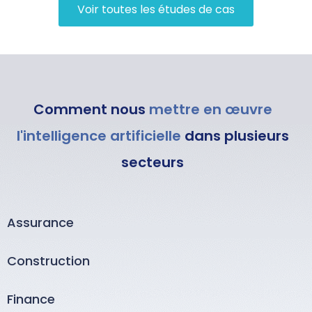
Voir toutes les études de cas
Comment nous
mettre en œuvre
l'intelligence artificielle
dans plusieurs
secteurs
Assurance
Construction
Finance