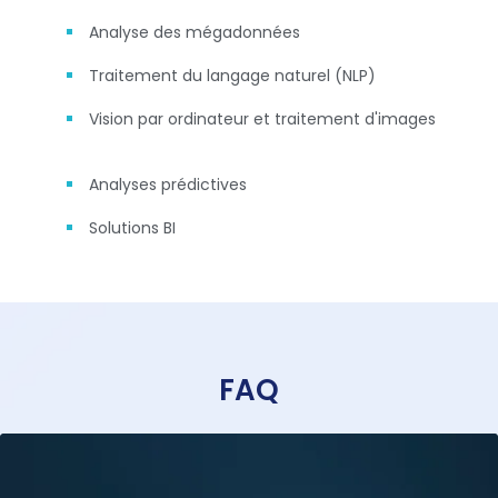
Analyse des mégadonnées
Traitement du langage naturel (NLP)
Vision par ordinateur et traitement d'images
Analyses prédictives
Solutions BI
FAQ