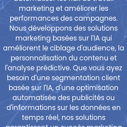
marketing et améliorer les
performances des campagnes.
Nous développons des solutions
marketing basées sur l'IA qui
améliorent le ciblage d'audience, la
personnalisation du contenu et
l'analyse prédictive. Que vous ayez
besoin d'une segmentation client
basée sur l'IA, d'une optimisation
automatisée des publicités ou
d'informations sur les données en
temps réel, nos solutions