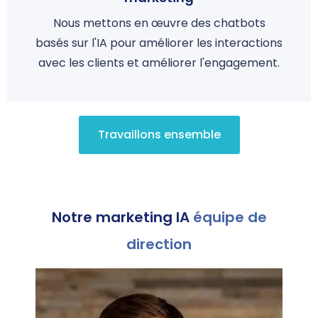
Nous mettons en œuvre des chatbots
basés sur l'IA pour améliorer les interactions
avec les clients et améliorer l'engagement.
Travaillons ensemble
Notre marketing IA
équipe de
direction