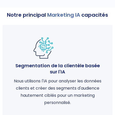
Notre principal
Marketing IA
capacités
Segmentation de la clientèle basée
sur l'IA
Nous utilisons l'IA pour analyser les données
clients et créer des segments d'audience
hautement ciblés pour un marketing
personnalisé.