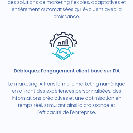
des solutions de marketing flexibles, adaptatives et
entièrement automatisées qui évoluent avec la
croissance.
Débloquez l'engagement client basé sur l'IA
Le marketing IA transforme le marketing numérique
en offrant des expériences personnalisées, des
informations prédictives et une optimisation en
temps réel, stimulant ainsi la croissance et
l'efficacité de l'entreprise.