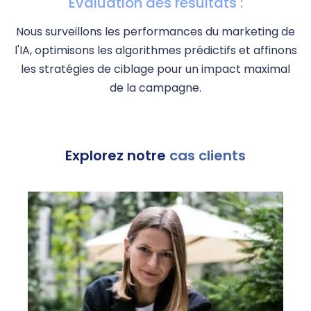
Évaluation des résultats :
Nous surveillons les performances du marketing de
l'IA, optimisons les algorithmes prédictifs et affinons
les stratégies de ciblage pour un impact maximal
de la campagne.
Explorez notre
cas clients