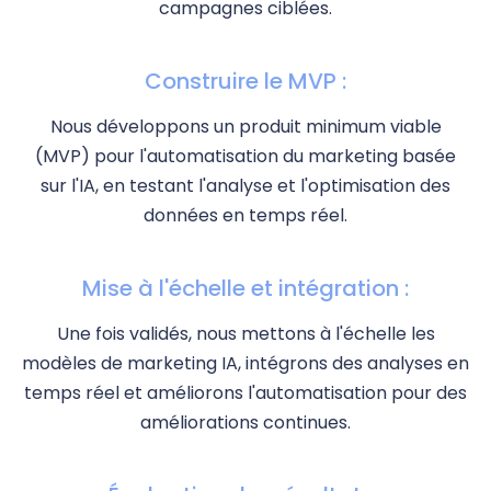
campagnes ciblées.
Construire le MVP :
Nous développons un produit minimum viable
(MVP) pour l'automatisation du marketing basée
sur l'IA, en testant l'analyse et l'optimisation des
données en temps réel.
Mise à l'échelle et intégration :
Une fois validés, nous mettons à l'échelle les
modèles de marketing IA, intégrons des analyses en
temps réel et améliorons l'automatisation pour des
améliorations continues.