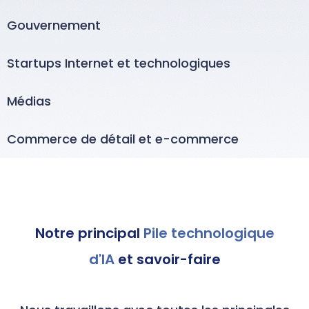
Gouvernement
Startups Internet et technologiques
Médias
Commerce de détail et e-commerce
Notre principal
Pile technologique
d'IA
et savoir-faire