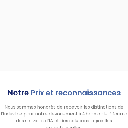
Notre
Prix et reconnaissances
Nous sommes honorés de recevoir les distinctions de
l’industrie pour notre dévouement inébranlable à fournir
des services d’IA et des solutions logicielles
exceptionnelles.