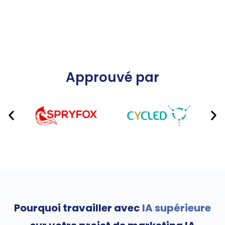
Approuvé par
Pourquoi travailler avec
IA supérieure