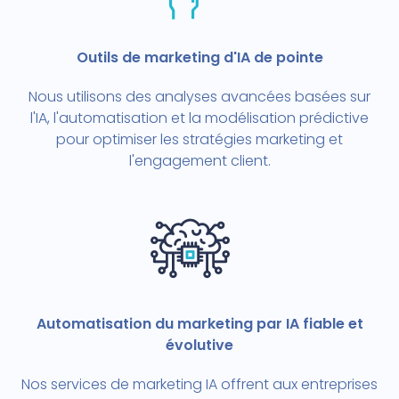
Outils de marketing d'IA de pointe
Nous utilisons des analyses avancées basées sur
l'IA, l'automatisation et la modélisation prédictive
pour optimiser les stratégies marketing et
l'engagement client.
Automatisation du marketing par IA fiable et
évolutive
Nos services de marketing IA offrent aux entreprises