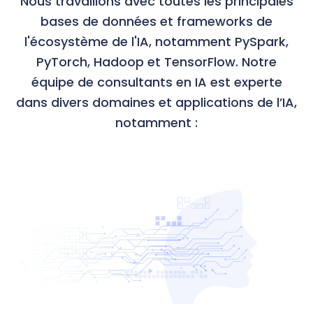
Nous travaillons avec toutes les principales
bases de données et frameworks de
l'écosystème de l'IA, notamment PySpark,
PyTorch, Hadoop et TensorFlow. Notre
équipe de consultants en IA est experte
dans divers domaines et applications de l’IA,
notamment :