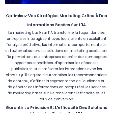
Optimisez Vos Stratégies Marketing Grâce À Des
Informations Basées Sur L'IA
Le marketing basé sur l'IA transforme la façon dont les
entreprises interagissent avec leurs clients en exploitant
l'analyse prédictive, les informations comportementales
et l'automatisation. Les solutions de marketing basées sur
l'IA permettent aux entreprises de créer des campagnes
hyper-personnalisées, d'optimiser les dépenses
publicitaires et d'améliorer les interactions avec les
clients. Qu'il s'agisse d'automatiser les recommandations
de contenu, d'affiner la segmentation de l'audience ou
de générer des informations en temps réel, les services
de marketing basés sur l'IA améliorent l'efficacité et les
taux de conversion.
Garantir La Précision Et L'efficacité Des Solutions