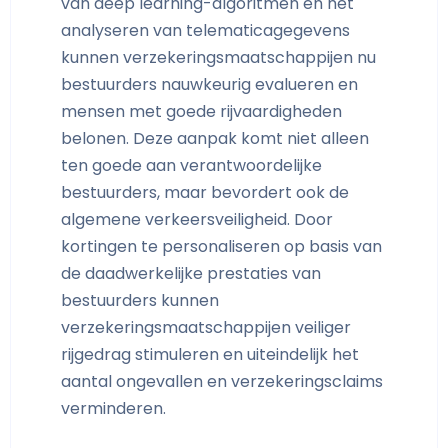
van deep learning-algoritmen en het
analyseren van telematicagegevens
kunnen verzekeringsmaatschappijen nu
bestuurders nauwkeurig evalueren en
mensen met goede rijvaardigheden
belonen. Deze aanpak komt niet alleen
ten goede aan verantwoordelijke
bestuurders, maar bevordert ook de
algemene verkeersveiligheid. Door
kortingen te personaliseren op basis van
de daadwerkelijke prestaties van
bestuurders kunnen
verzekeringsmaatschappijen veiliger
rijgedrag stimuleren en uiteindelijk het
aantal ongevallen en verzekeringsclaims
verminderen.