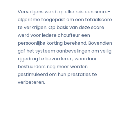
Vervolgens werd op elke reis een score-
algoritme toegepast om een totaalscore
te verkrijgen. Op basis van deze score
werd voor iedere chauffeur een
persoonlijke korting berekend. Bovendien
gaf het systeem aanbevelingen om veilig
rijgedrag te bevorderen, waardoor
bestuurders nog meer worden
gestimuleerd om hun prestaties te
verbeteren.