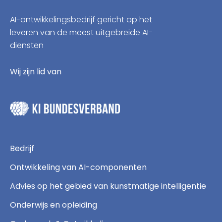
AI-ontwikkelingsbedrijf gericht op het
leveren van de meest uitgebreide AI-
diensten
Wij zijn lid van
Bedrijf
Ontwikkeling van AI-componenten
Advies op het gebied van kunstmatige intelligentie
Onderwijs en opleiding