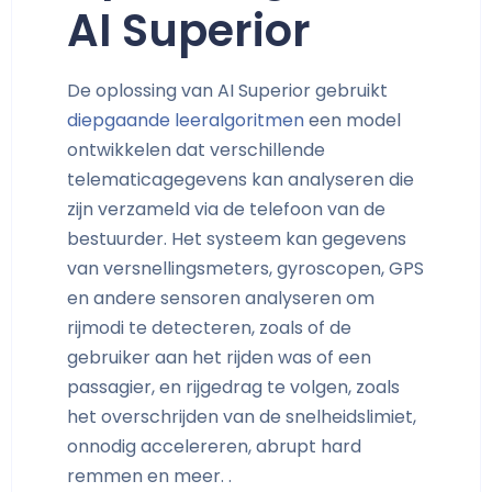
AI Superior
De oplossing van AI Superior gebruikt
diepgaande leeralgoritmen
een model
ontwikkelen dat verschillende
telematicagegevens kan analyseren die
zijn verzameld via de telefoon van de
bestuurder. Het systeem kan gegevens
van versnellingsmeters, gyroscopen, GPS
en andere sensoren analyseren om
rijmodi te detecteren, zoals of de
gebruiker aan het rijden was of een
passagier, en rijgedrag te volgen, zoals
het overschrijden van de snelheidslimiet,
onnodig accelereren, abrupt hard
remmen en meer. .