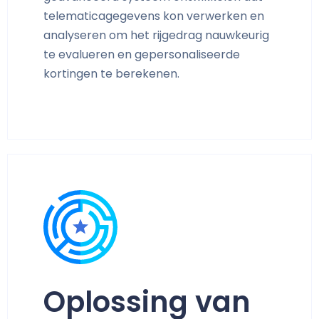
telematicagegevens kon verwerken en
analyseren om het rijgedrag nauwkeurig
te evalueren en gepersonaliseerde
kortingen te berekenen.
Oplossing van