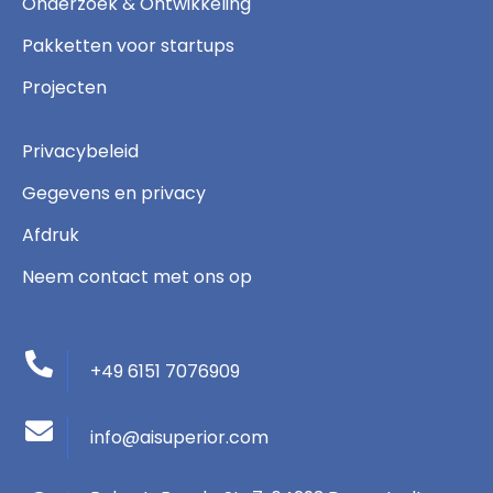
Onderzoek & Ontwikkeling
Pakketten voor startups
Projecten
Privacybeleid
Gegevens en privacy
Afdruk
Neem contact met ons op
+49 6151 7076909
info@aisuperior.com