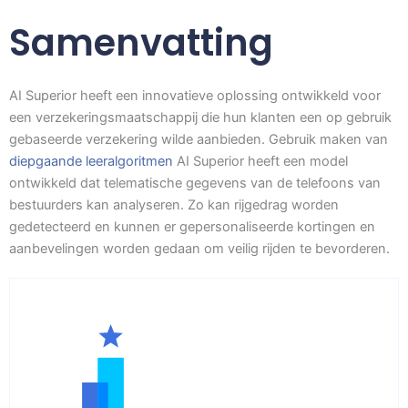
Samenvatting
AI Superior heeft een innovatieve oplossing ontwikkeld voor
een verzekeringsmaatschappij die hun klanten een op gebruik
gebaseerde verzekering wilde aanbieden. Gebruik maken van
diepgaande leeralgoritmen
AI Superior heeft een model
ontwikkeld dat telematische gegevens van de telefoons van
bestuurders kan analyseren. Zo kan rijgedrag worden
gedetecteerd en kunnen er gepersonaliseerde kortingen en
aanbevelingen worden gedaan om veilig rijden te bevorderen.