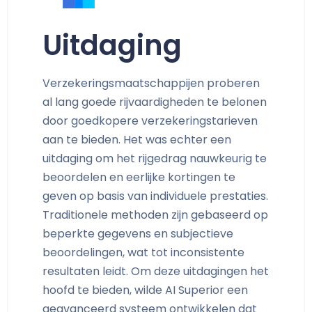
Uitdaging
Verzekeringsmaatschappijen proberen
al lang goede rijvaardigheden te belonen
door goedkopere verzekeringstarieven
aan te bieden. Het was echter een
uitdaging om het rijgedrag nauwkeurig te
beoordelen en eerlijke kortingen te
geven op basis van individuele prestaties.
Traditionele methoden zijn gebaseerd op
beperkte gegevens en subjectieve
beoordelingen, wat tot inconsistente
resultaten leidt. Om deze uitdagingen het
hoofd te bieden, wilde AI Superior een
geavanceerd systeem ontwikkelen dat