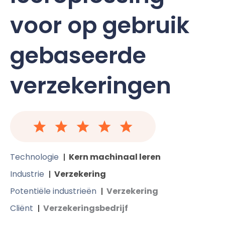
voor op gebruik
gebaseerde
verzekeringen
Technologie
Kern machinaal leren
Industrie
Verzekering
Potentiële industrieën
Verzekering
Cliënt
Verzekeringsbedrijf