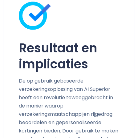
Resultaat en
implicaties
De op gebruik gebaseerde
verzekeringsoplossing van AI Superior
heeft een revolutie teweeggebracht in
de manier waarop
verzekeringsmaatschappijen rijgedrag
beoordelen en gepersonaliseerde
kortingen bieden. Door gebruik te maken