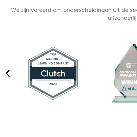
We zijn vereerd om onderscheidingen uit de se
uitzonderl