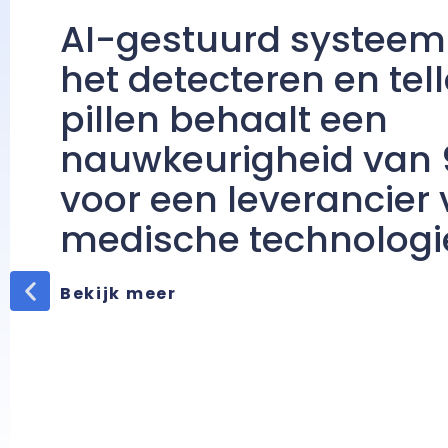
AI-gestuurd systeem
het detecteren en tel
pillen behaalt een
nauwkeurigheid van 
voor een leverancier
medische technologi
Bekijk meer