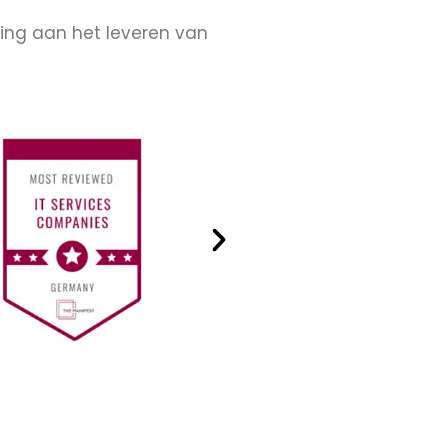
ing aan het leveren van