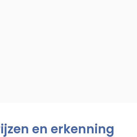
rijzen en erkenning