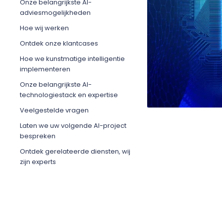
Onze belangrijkste AI-
adviesmogelijkheden
Hoe wij werken
Ontdek onze klantcases
Hoe we kunstmatige intelligentie
implementeren
Onze belangrijkste AI-
technologiestack en expertise
Veelgestelde vragen
Laten we uw volgende AI-project
bespreken
Ontdek gerelateerde diensten, wij
zijn experts