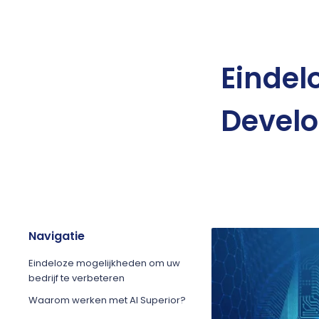
Eindel
Develo
Navigatie
Eindeloze mogelijkheden om uw
bedrijf te verbeteren
Waarom werken met AI Superior?