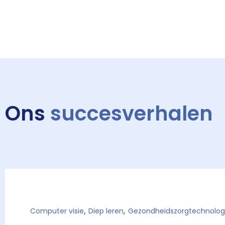
Ons
succesverhalen
,
,
Computer visie
Diep leren
Gezondheidszorgtechnolog