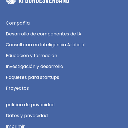
Compañía
Desarrollo de componentes de IA
Consultoría en Inteligencia Artificial
Educación y formación
Investigación y desarrollo
Paquetes para startups
Proyectos
política de privacidad
Datos y privacidad
Imprimir