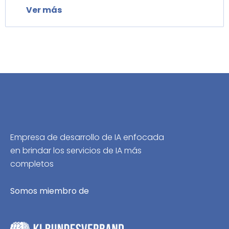
Ver más
Empresa de desarrollo de IA enfocada
en brindar los servicios de IA más
completos
Somos miembro de