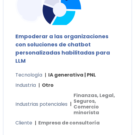
Empoderar a las organizaciones
con soluciones de chatbot
personalizadas habilitadas para
LLM
Tecnología
IA generativa | PNL
Industria
Otro
Finanzas, Legal,
Seguros,
Industrias potenciales
Comercio
minorista
Cliente
Empresa de consultoría