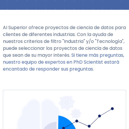
AI Superior ofrece proyectos de ciencia de datos para
clientes de diferentes industrias. Con la ayuda de
nuestros criterios de filtro "Industria" y/o "Tecnología",
puede seleccionar los proyectos de ciencia de datos
que sean de su mayor interés.
Si tiene más preguntas,
nuestro equipo de expertos en PhD Scientist estará
encantado de responder sus preguntas.