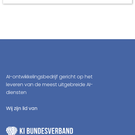
AI-ontwikkelingsbedrijf gericht op het
leveren van de meest uitgebreide AI-
diensten
Wij zijn lid van