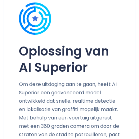
Oplossing van
AI Superior
Om deze uitdaging aan te gaan, heeft AI
Superior een geavanceerd model
ontwikkeld dat snelle, realtime detectie
en lokalisatie van graffiti mogelijk maakt.
Met behulp van een voertuig uitgerust
met een 360 graden camera om door de
straten van de stad te patrouilleren, past