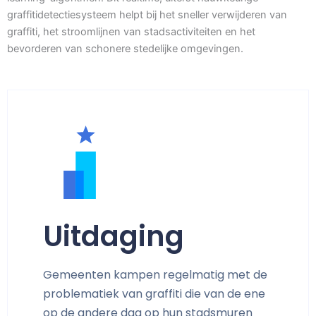
graffitidetectiesysteem helpt bij het sneller verwijderen van
graffiti, het stroomlijnen van stadsactiviteiten en het
bevorderen van schonere stedelijke omgevingen.
Uitdaging
Gemeenten kampen regelmatig met de
problematiek van graffiti die van de ene
op de andere dag op hun stadsmuren