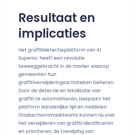
Resultaat en
implicaties
Het graffitidetectieplatform van AI
Superior heeft een revolutie
teweeggebracht in de manier waarop
gemeenten hun
graffitiverwijderingsactiviteiten beheren.
Door de detectie en lokalisatie van
graffiti te automatiseren, bespaart het
platform aanzienlijke tijd en middelen.
Stadsschoonmaakteams kunnen nu snel
het verwijderen van graffiti identificeren
en prioriteren, de toewijzing van