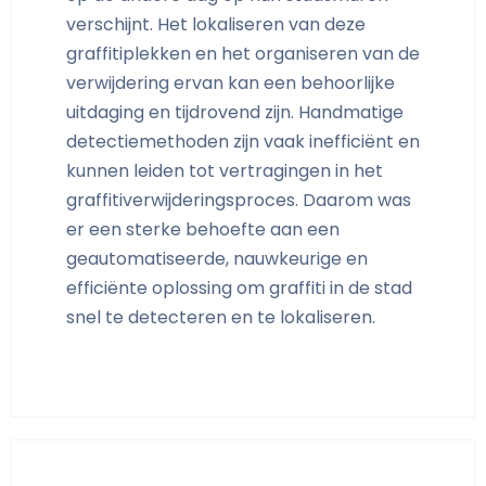
verschijnt. Het lokaliseren van deze
graffitiplekken en het organiseren van de
verwijdering ervan kan een behoorlijke
uitdaging en tijdrovend zijn. Handmatige
detectiemethoden zijn vaak inefficiënt en
kunnen leiden tot vertragingen in het
graffitiverwijderingsproces. Daarom was
er een sterke behoefte aan een
geautomatiseerde, nauwkeurige en
efficiënte oplossing om graffiti in de stad
snel te detecteren en te lokaliseren.