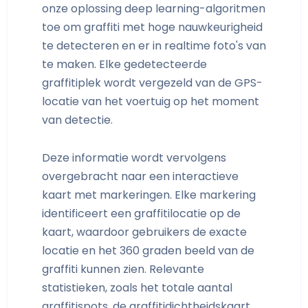
onze oplossing deep learning-algoritmen
toe om graffiti met hoge nauwkeurigheid
te detecteren en er in realtime foto's van
te maken. Elke gedetecteerde
graffitiplek wordt vergezeld van de GPS-
locatie van het voertuig op het moment
van detectie.
Deze informatie wordt vervolgens
overgebracht naar een interactieve
kaart met markeringen. Elke markering
identificeert een graffitilocatie op de
kaart, waardoor gebruikers de exacte
locatie en het 360 graden beeld van de
graffiti kunnen zien. Relevante
statistieken, zoals het totale aantal
graffitispots, de graffitidichtheidskaart