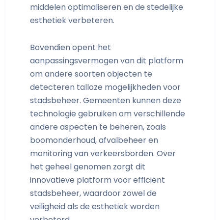
middelen optimaliseren en de stedelijke
esthetiek verbeteren.
Bovendien opent het
aanpassingsvermogen van dit platform
om andere soorten objecten te
detecteren talloze mogelijkheden voor
stadsbeheer. Gemeenten kunnen deze
technologie gebruiken om verschillende
andere aspecten te beheren, zoals
boomonderhoud, afvalbeheer en
monitoring van verkeersborden. Over
het geheel genomen zorgt dit
innovatieve platform voor efficiënt
stadsbeheer, waardoor zowel de
veiligheid als de esthetiek worden
verbeterd