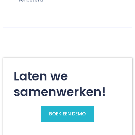
Laten we
samenwerken!
BOEK EEN DEMO