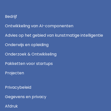
Bedrijf
Ontwikkeling van AI-componenten
Advies op het gebied van kunstmatige intelligentie
Onderwijs en opleiding
Onderzoek & Ontwikkeling
Pakketten voor startups
Projecten
Privacybeleid
Gegevens en privacy
Afdruk