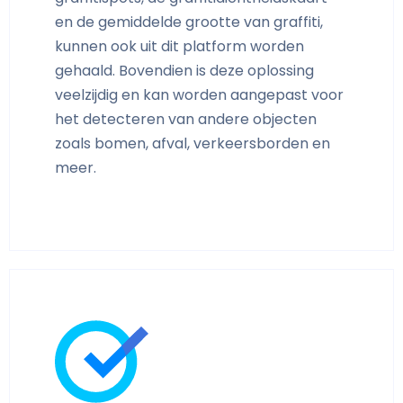
en de gemiddelde grootte van graffiti,
kunnen ook uit dit platform worden
gehaald. Bovendien is deze oplossing
veelzijdig en kan worden aangepast voor
het detecteren van andere objecten
zoals bomen, afval, verkeersborden en
meer.