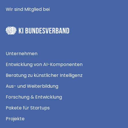
Wir sind Mitglied bei
Unternehmen
Entwicklung von AI-Komponenten
Beratung zu künstlicher Intelligenz
Aus- und Weiterbildung
Forschung & Entwicklung
Pakete für Startups
Projekte