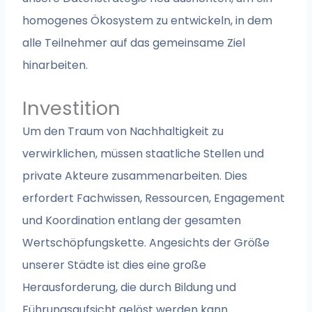
homogenes Ökosystem zu entwickeln, in dem
alle Teilnehmer auf das gemeinsame Ziel
hinarbeiten.
Investition
Um den Traum von Nachhaltigkeit zu
verwirklichen, müssen staatliche Stellen und
private Akteure zusammenarbeiten. Dies
erfordert Fachwissen, Ressourcen, Engagement
und Koordination entlang der gesamten
Wertschöpfungskette. Angesichts der Größe
unserer Städte ist dies eine große
Herausforderung, die durch Bildung und
Führungsaufsicht gelöst werden kann.