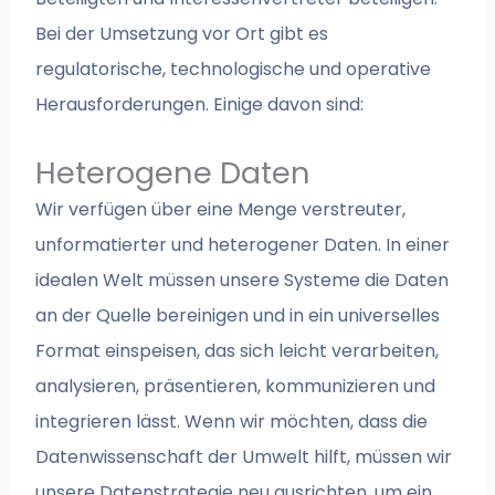
Bei der Umsetzung vor Ort gibt es
regulatorische, technologische und operative
Herausforderungen. Einige davon sind:
Heterogene Daten
Wir verfügen über eine Menge verstreuter,
unformatierter und heterogener Daten. In einer
idealen Welt müssen unsere Systeme die Daten
an der Quelle bereinigen und in ein universelles
Format einspeisen, das sich leicht verarbeiten,
analysieren, präsentieren, kommunizieren und
integrieren lässt. Wenn wir möchten, dass die
Datenwissenschaft der Umwelt hilft, müssen wir
unsere Datenstrategie neu ausrichten, um ein