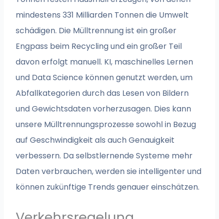
mindestens 331 Milliarden Tonnen die Umwelt
schädigen. Die Mülltrennung ist ein großer
Engpass beim Recycling und ein großer Teil
davon erfolgt manuell. KI, maschinelles Lernen
und Data Science können genutzt werden, um
Abfallkategorien durch das Lesen von Bildern
und Gewichtsdaten vorherzusagen. Dies kann
unsere Mülltrennungsprozesse sowohl in Bezug
auf Geschwindigkeit als auch Genauigkeit
verbessern. Da selbstlernende Systeme mehr
Daten verbrauchen, werden sie intelligenter und
können zukünftige Trends genauer einschätzen.
Verkehrsregelung