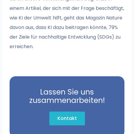
einem Artikel, der sich mit der Frage beschäftigt,
wie KI der Umwelt hilft, geht das Magazin Nature
davon aus, dass KI dazu beitragen könnte, 79%
der Ziele für nachhaltige Entwicklung (SDGs) zu
erreichen.
Lassen Sie uns
zusammenarbeiten!
Kontakt