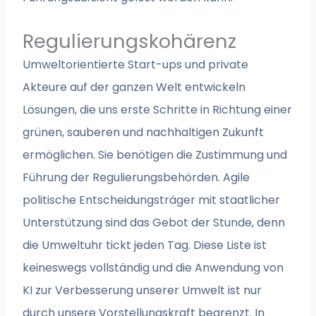
Regulierungskohärenz
Umweltorientierte Start-ups und private
Akteure auf der ganzen Welt entwickeln
Lösungen, die uns erste Schritte in Richtung einer
grünen, sauberen und nachhaltigen Zukunft
ermöglichen. Sie benötigen die Zustimmung und
Führung der Regulierungsbehörden. Agile
politische Entscheidungsträger mit staatlicher
Unterstützung sind das Gebot der Stunde, denn
die Umweltuhr tickt jeden Tag. Diese Liste ist
keineswegs vollständig und die Anwendung von
KI zur Verbesserung unserer Umwelt ist nur
durch unsere Vorstellungskraft begrenzt. In