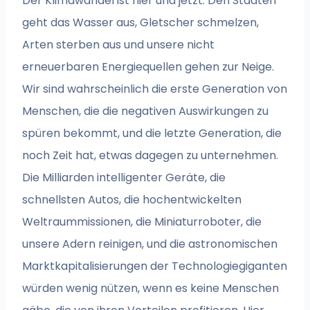
Der Klimawandel ist hier und jetzt. Den Städten
geht das Wasser aus, Gletscher schmelzen,
Arten sterben aus und unsere nicht
erneuerbaren Energiequellen gehen zur Neige.
Wir sind wahrscheinlich die erste Generation von
Menschen, die die negativen Auswirkungen zu
spüren bekommt, und die letzte Generation, die
noch Zeit hat, etwas dagegen zu unternehmen.
Die Milliarden intelligenter Geräte, die
schnellsten Autos, die hochentwickelten
Weltraummissionen, die Miniaturroboter, die
unsere Adern reinigen, und die astronomischen
Marktkapitalisierungen der Technologiegiganten
würden wenig nützen, wenn es keine Menschen