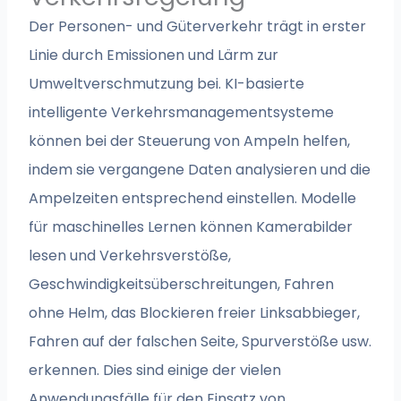
Der Personen- und Güterverkehr trägt in erster
Linie durch Emissionen und Lärm zur
Umweltverschmutzung bei. KI-basierte
intelligente Verkehrsmanagementsysteme
können bei der Steuerung von Ampeln helfen,
indem sie vergangene Daten analysieren und die
Ampelzeiten entsprechend einstellen. Modelle
für maschinelles Lernen können Kamerabilder
lesen und Verkehrsverstöße,
Geschwindigkeitsüberschreitungen, Fahren
ohne Helm, das Blockieren freier Linksabbieger,
Fahren auf der falschen Seite, Spurverstöße usw.
erkennen. Dies sind einige der vielen
Anwendungsfälle für den Einsatz von