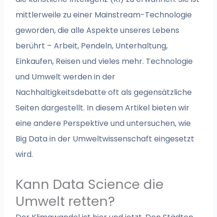
mittlerweile zu einer Mainstream-Technologie
geworden, die alle Aspekte unseres Lebens
berührt – Arbeit, Pendeln, Unterhaltung,
Einkaufen, Reisen und vieles mehr. Technologie
und Umwelt werden in der
Nachhaltigkeitsdebatte oft als gegensätzliche
Seiten dargestellt. In diesem Artikel bieten wir
eine andere Perspektive und untersuchen, wie
Big Data in der Umweltwissenschaft eingesetzt
wird.
Kann Data Science die
Umwelt retten?