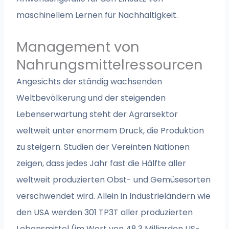
maschinellem Lernen für Nachhaltigkeit.
Management von
Nahrungsmittelressourcen
Angesichts der ständig wachsenden
Weltbevölkerung und der steigenden
Lebenserwartung steht der Agrarsektor
weltweit unter enormem Druck, die Produktion
zu steigern. Studien der Vereinten Nationen
zeigen, dass jedes Jahr fast die Hälfte aller
weltweit produzierten Obst- und Gemüsesorten
verschwendet wird. Allein in Industrieländern wie
den USA werden 301 TP3T aller produzierten
Lebensmittel (im Wert von 48,3 Milliarden US-