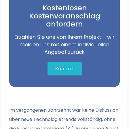
Kostenlosen
Kostenvoranschlag
anfordern
Erzählen Sie uns von Ihrem Projekt – wir
melden uns mit einem individuellen
Angebot zurück
Kontakt
Im vergangenen Jahrzehnt war keine Diskussion
über neue Technologietrends vollständig, ohne
die künstliche Intelligenz (KI) zu erwähnen. Sie ist