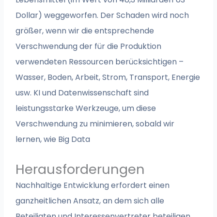
Dollar) weggeworfen. Der Schaden wird noch
größer, wenn wir die entsprechende
Verschwendung der für die Produktion
verwendeten Ressourcen berücksichtigen –
Wasser, Boden, Arbeit, Strom, Transport, Energie
usw. KI und Datenwissenschaft sind
leistungsstarke Werkzeuge, um diese
Verschwendung zu minimieren, sobald wir
lernen, wie Big Data
Herausforderungen
Nachhaltige Entwicklung erfordert einen
ganzheitlichen Ansatz, an dem sich alle
Beteiligten und Interessenvertreter beteiligen.