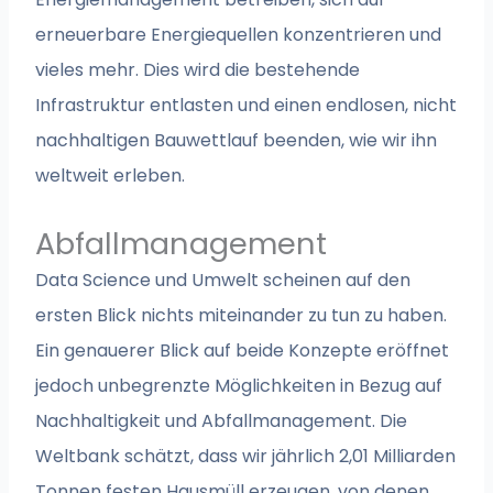
erneuerbare Energiequellen konzentrieren und
vieles mehr. Dies wird die bestehende
Infrastruktur entlasten und einen endlosen, nicht
nachhaltigen Bauwettlauf beenden, wie wir ihn
weltweit erleben.
Abfallmanagement
Data Science und Umwelt scheinen auf den
ersten Blick nichts miteinander zu tun zu haben.
Ein genauerer Blick auf beide Konzepte eröffnet
jedoch unbegrenzte Möglichkeiten in Bezug auf
Nachhaltigkeit und Abfallmanagement. Die
Weltbank schätzt, dass wir jährlich 2,01 Milliarden
Tonnen festen Hausmüll erzeugen, von denen