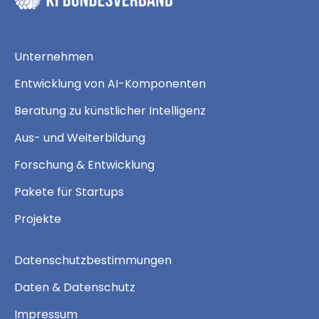
Unternehmen
Entwicklung von AI-Komponenten
Beratung zu künstlicher Intelligenz
Aus- und Weiterbildung
Forschung & Entwicklung
Pakete für Startups
Projekte
Datenschutzbestimmungen
Daten & Datenschutz
Impressum