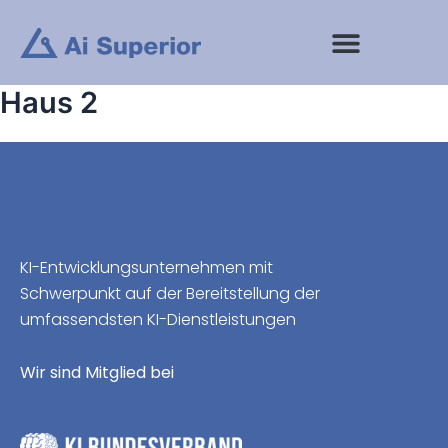
Zum
Inhalt
springen
Haus 2
KI-Entwicklungsunternehmen mit
Schwerpunkt auf der Bereitstellung der
umfassendsten KI-Dienstleistungen
Wir sind Mitglied bei