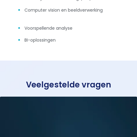
Computer vision en beeldverwerking
Voorspellende analyse
BI-oplossingen
Veelgestelde vragen