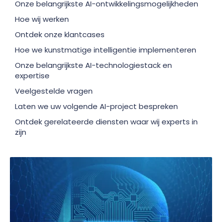
Onze belangrijkste AI-ontwikkelingsmogelijkheden
Hoe wij werken
Ontdek onze klantcases
Hoe we kunstmatige intelligentie implementeren
Onze belangrijkste AI-technologiestack en
expertise
Veelgestelde vragen
Laten we uw volgende AI-project bespreken
Ontdek gerelateerde diensten waar wij experts in
zijn