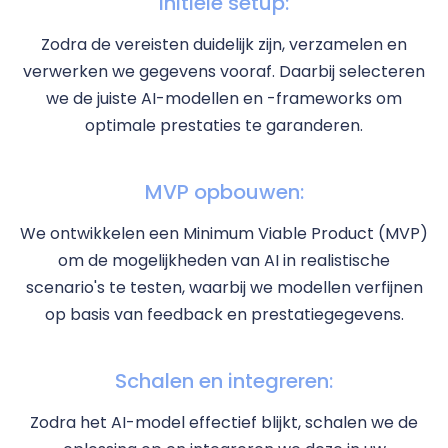
Initiële setup:
Zodra de vereisten duidelijk zijn, verzamelen en
verwerken we gegevens vooraf. Daarbij selecteren
we de juiste AI-modellen en -frameworks om
optimale prestaties te garanderen.
MVP opbouwen:
We ontwikkelen een Minimum Viable Product (MVP)
om de mogelijkheden van AI in realistische
scenario's te testen, waarbij we modellen verfijnen
op basis van feedback en prestatiegegevens.
Schalen en integreren:
Zodra het AI-model effectief blijkt, schalen we de