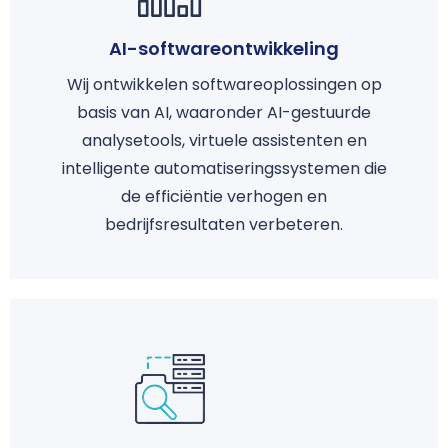
AI-softwareontwikkeling
Wij ontwikkelen softwareoplossingen op
basis van AI, waaronder AI-gestuurde
analysetools, virtuele assistenten en
intelligente automatiseringssystemen die
de efficiëntie verhogen en
bedrijfsresultaten verbeteren.