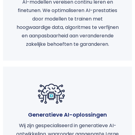
AI-modellen vereisen continu leren en
finetunen. We optimaliseren AI-prestaties
door modellen te trainen met
hoogwaardige data, algoritmes te verfijnen
en aanpasbaarheid aan veranderende
zakelijke behoeften te garanderen.
Generatieve AI-oplossingen
Wij zijn gespecialiseerd in generatieve AI-
ontwikkeling, waaronder aangepaste Large