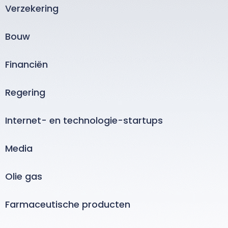
Verzekering
Bouw
Financiën
Regering
Internet- en technologie-startups
Media
Olie gas
Farmaceutische producten