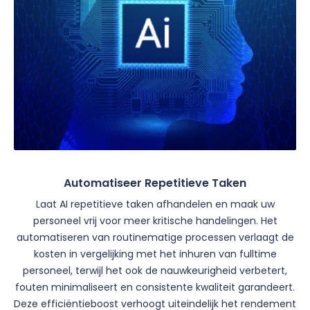
Automatiseer Repetitieve Taken
Laat AI repetitieve taken afhandelen en maak uw
personeel vrij voor meer kritische handelingen. Het
automatiseren van routinematige processen verlaagt de
kosten in vergelijking met het inhuren van fulltime
personeel, terwijl het ook de nauwkeurigheid verbetert,
fouten minimaliseert en consistente kwaliteit garandeert.
Deze efficiëntieboost verhoogt uiteindelijk het rendement