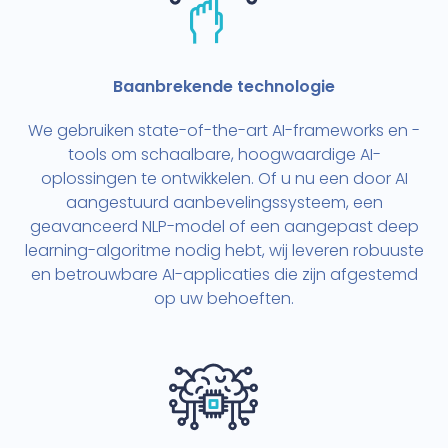
Baanbrekende technologie
We gebruiken state-of-the-art AI-frameworks en -
tools om schaalbare, hoogwaardige AI-
oplossingen te ontwikkelen. Of u nu een door AI
aangestuurd aanbevelingssysteem, een
geavanceerd NLP-model of een aangepast deep
learning-algoritme nodig hebt, wij leveren robuuste
en betrouwbare AI-applicaties die zijn afgestemd
op uw behoeften.