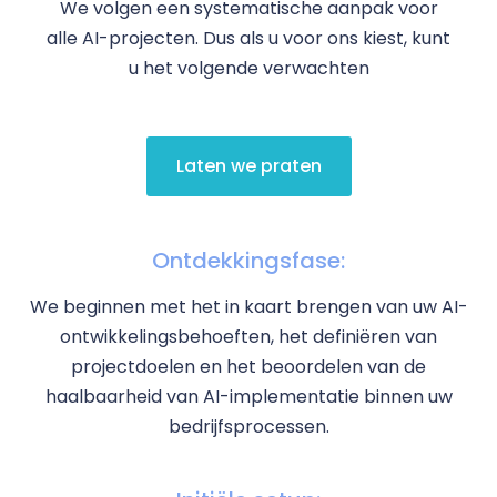
We volgen een systematische aanpak voor
alle AI-projecten. Dus als u voor ons kiest, kunt
u het volgende verwachten
Laten we praten
Ontdekkingsfase:
We beginnen met het in kaart brengen van uw AI-
ontwikkelingsbehoeften, het definiëren van
projectdoelen en het beoordelen van de
haalbaarheid van AI-implementatie binnen uw
bedrijfsprocessen.