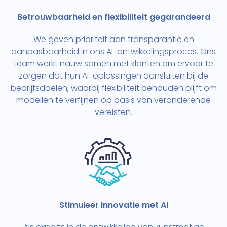
Betrouwbaarheid en flexibiliteit gegarandeerd
We geven prioriteit aan transparantie en
aanpasbaarheid in ons AI-ontwikkelingsproces. Ons
team werkt nauw samen met klanten om ervoor te
zorgen dat hun AI-oplossingen aansluiten bij de
bedrijfsdoelen, waarbij flexibiliteit behouden blijft om
modellen te verfijnen op basis van veranderende
vereisten.
Stimuleer innovatie met AI