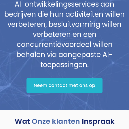
AI-ontwikkelingsservices aan
bedrijven die hun activiteiten willen
verbeteren, besluitvorming willen
verbeteren en een
concurrentievoordeel willen
behalen via aangepaste AI-
toepassingen.
Neem contact met ons op
Wat
Onze klanten
Inspraak