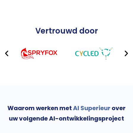
Vertrouwd door
Waarom werken met
AI Superieur
over
uw volgende AI-ontwikkelingsproject