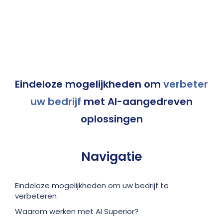
Eindeloze mogelijkheden om
verbeter
uw bedrijf
met AI-aangedreven
oplossingen
Navigatie
Eindeloze mogelijkheden om uw bedrijf te
verbeteren
Waarom werken met AI Superior?