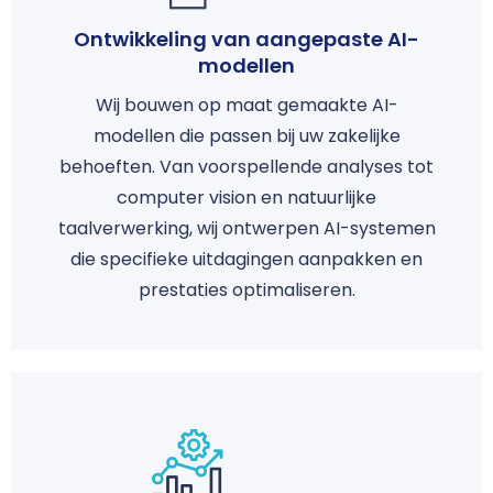
Ontwikkeling van aangepaste AI-
modellen
Wij bouwen op maat gemaakte AI-
modellen die passen bij uw zakelijke
behoeften. Van voorspellende analyses tot
computer vision en natuurlijke
taalverwerking, wij ontwerpen AI-systemen
die specifieke uitdagingen aanpakken en
prestaties optimaliseren.