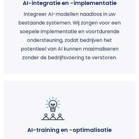
AI-integratie en -implementatie
Integreer AI-modellen naadloos in uw
bestaande systemen. Wij zorgen voor een
soepele implementatie en voortdurende
ondersteuning, zodat bedrijven het
potentieel van AI kunnen maximaliseren
zonder de bedrijfsvoering te verstoren.
AI-training en -optimalisatie