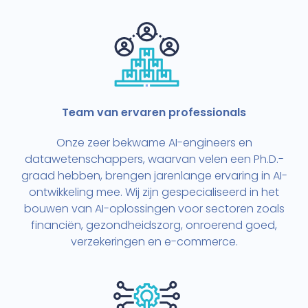
Team van ervaren professionals
Onze zeer bekwame AI-engineers en
datawetenschappers, waarvan velen een Ph.D.-
graad hebben, brengen jarenlange ervaring in AI-
ontwikkeling mee. Wij zijn gespecialiseerd in het
bouwen van AI-oplossingen voor sectoren zoals
financiën, gezondheidszorg, onroerend goed,
verzekeringen en e-commerce.