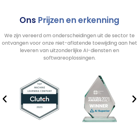
Ons
Prijzen en erkenning
We zijn vereerd om onderscheidingen uit de sector te
ontvangen voor onze niet-aflatende toewijding aan het
leveren van uitzonderlijke AI-diensten en
softwareoplossingen.