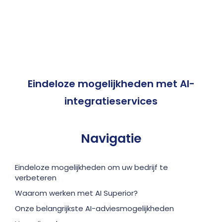
Eindeloze mogelijkheden
met AI-
integratieservices
Navigatie
Eindeloze mogelijkheden om uw bedrijf te
verbeteren
Waarom werken met AI Superior?
Onze belangrijkste AI-adviesmogelijkheden