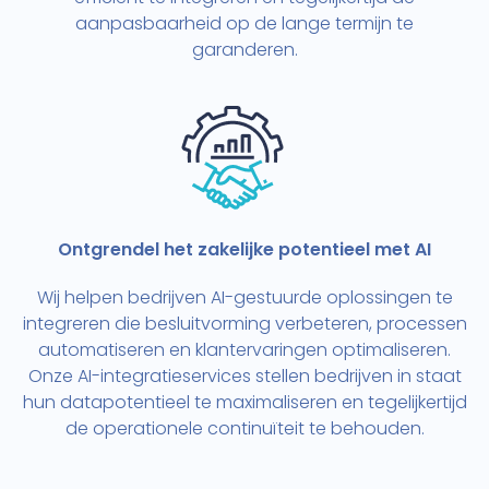
aanpasbaarheid op de lange termijn te
garanderen.
Ontgrendel het zakelijke potentieel met AI
Wij helpen bedrijven AI-gestuurde oplossingen te
integreren die besluitvorming verbeteren, processen
automatiseren en klantervaringen optimaliseren.
Onze AI-integratieservices stellen bedrijven in staat
hun datapotentieel te maximaliseren en tegelijkertijd
de operationele continuïteit te behouden.