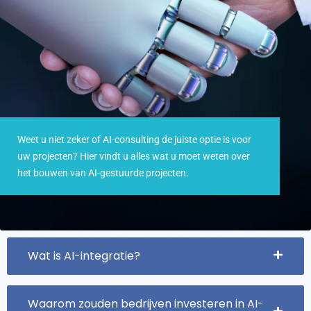
Weet u niet zeker of AI-consulting de juiste optie is voor
uw projecten? Hier vindt u alles wat u moet weten over
het bouwen van AI-gestuurde projecten.
Wat is AI-integratie?
Waarom zouden bedrijven investeren in AI-