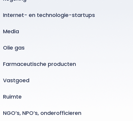
Internet- en technologie-startups
Media
Olie gas
Farmaceutische producten
Vastgoed
Ruimte
NGO’s, NPO’s, onderofficieren