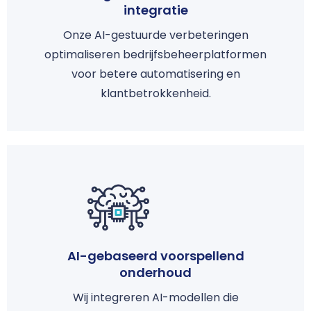
integratie
Onze AI-gestuurde verbeteringen
optimaliseren bedrijfsbeheerplatformen
voor betere automatisering en
klantbetrokkenheid.
AI-gebaseerd voorspellend
onderhoud
Wij integreren AI-modellen die