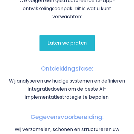
We volgen een gestructureerde AI-app-
ontwikkelingsaanpak. Dit is wat u kunt
verwachten:
Laten we praten
Ontdekkingsfase:
Wij analyseren uw huidige systemen en definiëren
integratiedoelen om de beste AI-
implementatiestrategie te bepalen.
Gegevensvoorbereiding:
Wij verzamelen, schonen en structureren uw