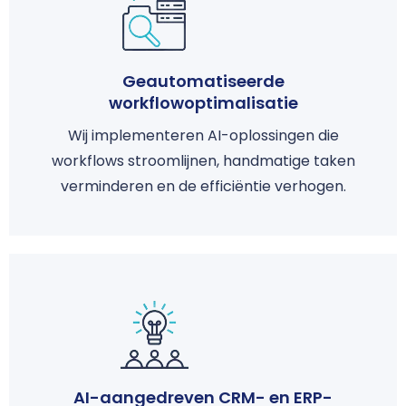
Geautomatiseerde
workflowoptimalisatie
Wij implementeren AI-oplossingen die
workflows stroomlijnen, handmatige taken
verminderen en de efficiëntie verhogen.
AI-aangedreven CRM- en ERP-