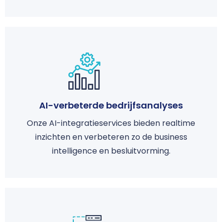
AI-verbeterde bedrijfsanalyses
Onze AI-integratieservices bieden realtime
inzichten en verbeteren zo de business
intelligence en besluitvorming.