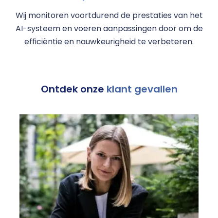
Wij monitoren voortdurend de prestaties van het
AI-systeem en voeren aanpassingen door om de
efficiëntie en nauwkeurigheid te verbeteren.
Ontdek onze
klant gevallen