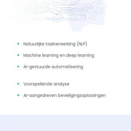
Natuurlijke taalverwerking (NLP)
Machine learning en deep learning
AI-gestuurde automatisering
Voorspellende analyse
AI-aangedreven beveiligingsoplossingen