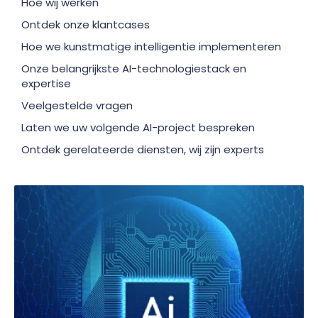
Hoe wij werken
Ontdek onze klantcases
Hoe we kunstmatige intelligentie implementeren
Onze belangrijkste AI-technologiestack en
expertise
Veelgestelde vragen
Laten we uw volgende AI-project bespreken
Ontdek gerelateerde diensten, wij zijn experts