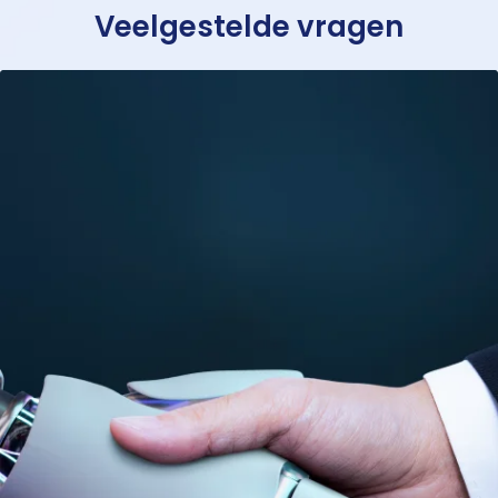
Veelgestelde vragen