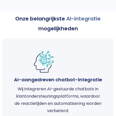
Onze belangrijkste
AI-integratie
mogelijkheden
AI-aangedreven chatbot-integratie
Wij integreren AI-gestuurde chatbots in
klantondersteuningsplatforms, waardoor
de reactietijden en automatisering worden
verbeterd.