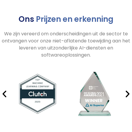
Ons
Prijzen en erkenning
We zijn vereerd om onderscheidingen uit de sector te
ontvangen voor onze niet-aflatende toewijding aan het
leveren van uitzonderlijke AI-diensten en
softwareoplossingen.