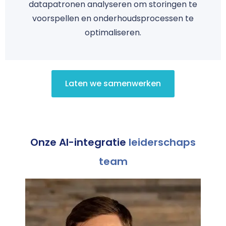
datapatronen analyseren om storingen te
voorspellen en onderhoudsprocessen te
optimaliseren.
Laten we samenwerken
Onze AI-integratie
leiderschaps
team