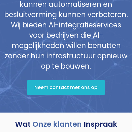
kunnen automatiseren en
besluitvorming kunnen verbeteren.
Wij bieden AI-integratieservices
voor bedrijven die AI-
mogelijkheden willen benutten
zonder hun infrastructuur opnieuw
op te bouwen.
Neem contact met ons op
Wat
Onze klanten
Inspraak