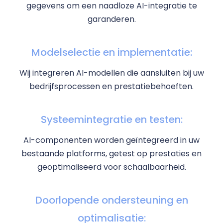
gegevens om een naadloze AI-integratie te
garanderen.
Modelselectie en implementatie:
Wij integreren AI-modellen die aansluiten bij uw
bedrijfsprocessen en prestatiebehoeften.
Systeemintegratie en testen:
AI-componenten worden geïntegreerd in uw
bestaande platforms, getest op prestaties en
geoptimaliseerd voor schaalbaarheid.
Doorlopende ondersteuning en
optimalisatie: