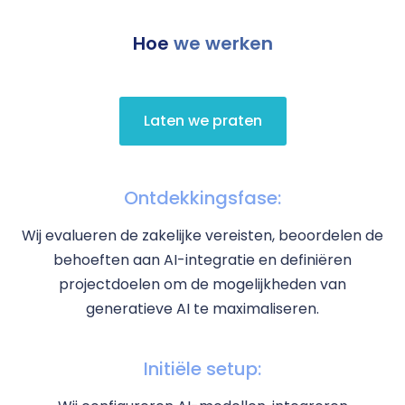
Hoe
we werken
Laten we praten
Ontdekkingsfase:
Wij evalueren de zakelijke vereisten, beoordelen de
behoeften aan AI-integratie en definiëren
projectdoelen om de mogelijkheden van
generatieve AI te maximaliseren.
Initiële setup: