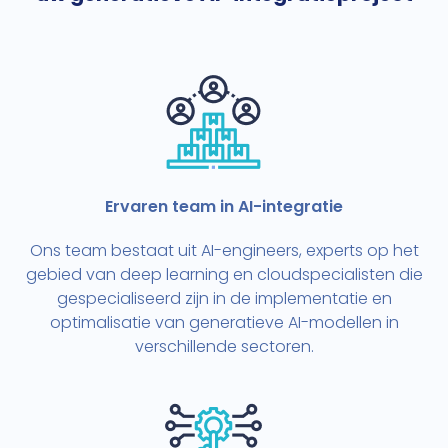
Ervaren team in AI-integratie
Ons team bestaat uit AI-engineers, experts op het
gebied van deep learning en cloudspecialisten die
gespecialiseerd zijn in de implementatie en
optimalisatie van generatieve AI-modellen in
verschillende sectoren.