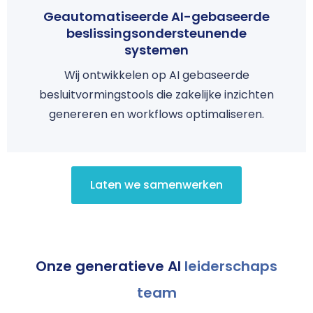
Geautomatiseerde AI-gebaseerde
beslissingsondersteunende
systemen
Wij ontwikkelen op AI gebaseerde
besluitvormingstools die zakelijke inzichten
genereren en workflows optimaliseren.
Laten we samenwerken
Onze generatieve AI
leiderschaps
team