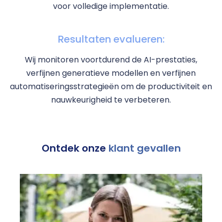
voor volledige implementatie.
Resultaten evalueren:
Wij monitoren voortdurend de AI-prestaties,
verfijnen generatieve modellen en verfijnen
automatiseringsstrategieën om de productiviteit en
nauwkeurigheid te verbeteren.
Ontdek onze
klant gevallen