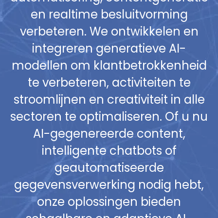
en realtime besluitvorming
verbeteren. We ontwikkelen en
integreren generatieve AI-
modellen om klantbetrokkenheid
te verbeteren, activiteiten te
stroomlijnen en creativiteit in alle
sectoren te optimaliseren. Of u nu
AI-gegenereerde content,
intelligente chatbots of
geautomatiseerde
gegevensverwerking nodig hebt,
onze oplossingen bieden