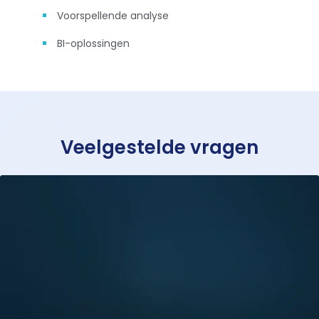
Voorspellende analyse
BI-oplossingen
Veelgestelde vragen