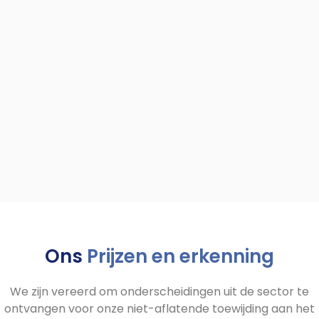
Ons
Prijzen en erkenning
We zijn vereerd om onderscheidingen uit de sector te
ontvangen voor onze niet-aflatende toewijding aan het