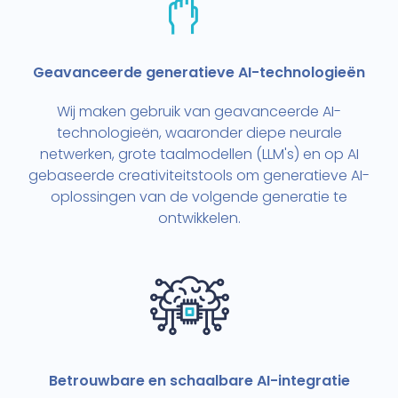
Geavanceerde generatieve AI-technologieën
Wij maken gebruik van geavanceerde AI-
technologieën, waaronder diepe neurale
netwerken, grote taalmodellen (LLM's) en op AI
gebaseerde creativiteitstools om generatieve AI-
oplossingen van de volgende generatie te
ontwikkelen.
Betrouwbare en schaalbare AI-integratie