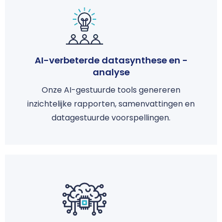
AI-verbeterde datasynthese en -
analyse
Onze AI-gestuurde tools genereren
inzichtelijke rapporten, samenvattingen en
datagestuurde voorspellingen.