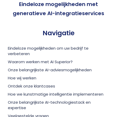
Eindeloze mogelijkheden
met
generatieve AI-integratieservices
Navigatie
Eindeloze mogelijkheden om uw bedrijf te
verbeteren
Waarom werken met AI Superior?
Onze belangrijkste AI-adviesmogelijkheden
Hoe wij werken
Ontdek onze klantcases
Hoe we kunstmatige intelligentie implementeren
Onze belangrijkste AI-technologiestack en
expertise
Veelgestelde vragen