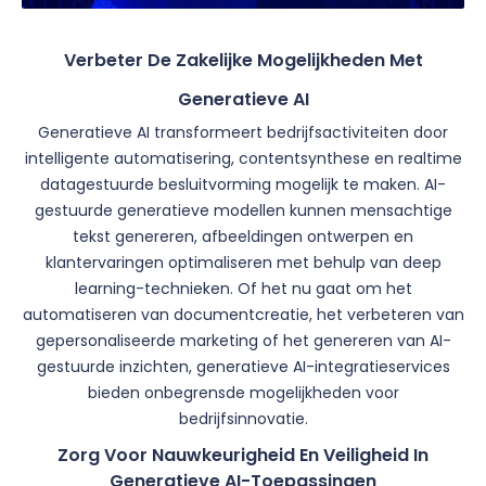
Verbeter De Zakelijke Mogelijkheden Met
Generatieve AI
Generatieve AI transformeert bedrijfsactiviteiten door
intelligente automatisering, contentsynthese en realtime
datagestuurde besluitvorming mogelijk te maken. AI-
gestuurde generatieve modellen kunnen mensachtige
tekst genereren, afbeeldingen ontwerpen en
klantervaringen optimaliseren met behulp van deep
learning-technieken. Of het nu gaat om het
automatiseren van documentcreatie, het verbeteren van
gepersonaliseerde marketing of het genereren van AI-
gestuurde inzichten, generatieve AI-integratieservices
bieden onbegrensde mogelijkheden voor
bedrijfsinnovatie.
Zorg Voor Nauwkeurigheid En Veiligheid In
Generatieve AI-Toepassingen