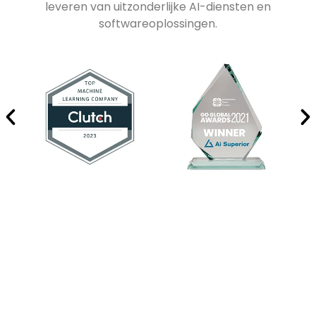
leveren van uitzonderlijke AI-diensten en
softwareoplossingen.