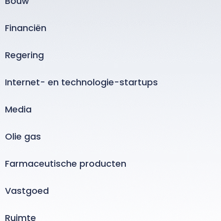
Bouw
Financiën
Regering
Internet- en technologie-startups
Media
Olie gas
Farmaceutische producten
Vastgoed
Ruimte