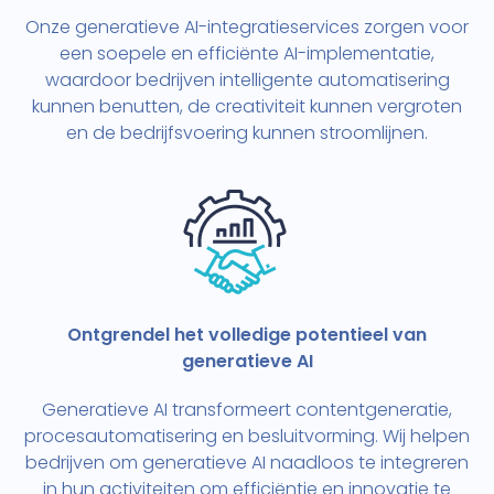
Onze generatieve AI-integratieservices zorgen voor
een soepele en efficiënte AI-implementatie,
waardoor bedrijven intelligente automatisering
kunnen benutten, de creativiteit kunnen vergroten
en de bedrijfsvoering kunnen stroomlijnen.
Ontgrendel het volledige potentieel van
generatieve AI
Generatieve AI transformeert contentgeneratie,
procesautomatisering en besluitvorming. Wij helpen
bedrijven om generatieve AI naadloos te integreren
in hun activiteiten om efficiëntie en innovatie te