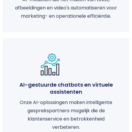
afbeeldingen en video's automatiseren voor
marketing- en operationele efficiëntie.
AI-gestuurde chatbots en virtuele
assistenten
Onze AI-oplossingen maken intelligente
gesprekspartners mogelijk die de
klantenservice en betrokkenheid
verbeteren.