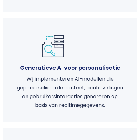
Generatieve AI voor personalisatie
Wij implementeren AI-modellen die
gepersonaliseerde content, aanbevelingen
en gebruikersinteracties genereren op
basis van realtimegegevens.