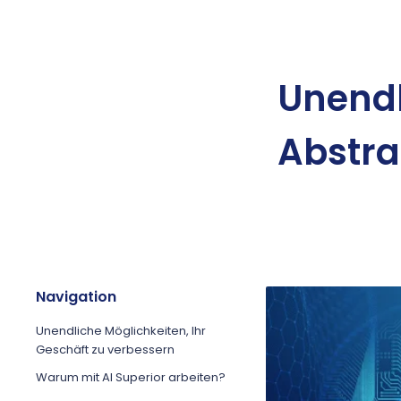
Unendl
Abstra
Navigation
Unendliche Möglichkeiten, Ihr
Geschäft zu verbessern
Warum mit AI Superior arbeiten?