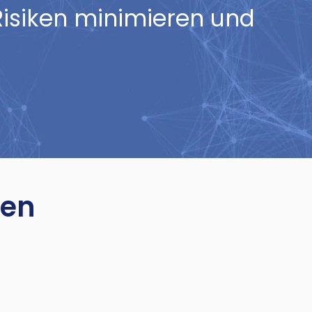
 Risiken minimieren und
en