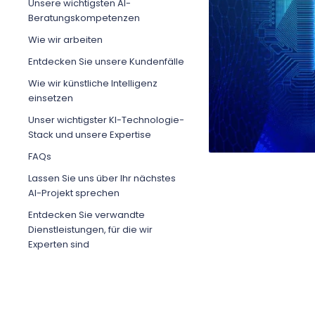
Unsere wichtigsten AI-
Beratungskompetenzen
Wie wir arbeiten
Entdecken Sie unsere Kundenfälle
Wie wir künstliche Intelligenz
einsetzen
Unser wichtigster KI-Technologie-
Stack und unsere Expertise
FAQs
Lassen Sie uns über Ihr nächstes
AI-Projekt sprechen
Entdecken Sie verwandte
Dienstleistungen, für die wir
Experten sind