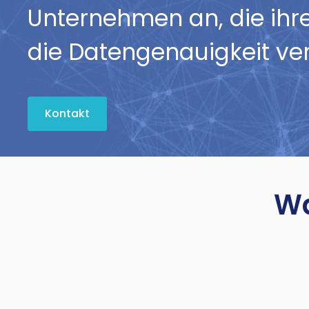
Unternehmen an, die ihre 
die Datengenauigkeit ve
Kontakt
W