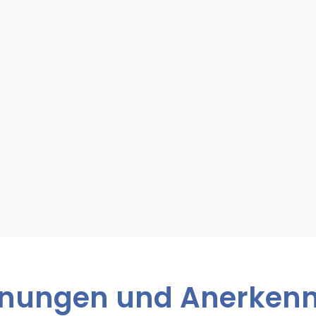
hnungen und Anerken