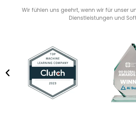
Wir fühlen uns geehrt, wenn wir für unser
Dienstleistungen und So