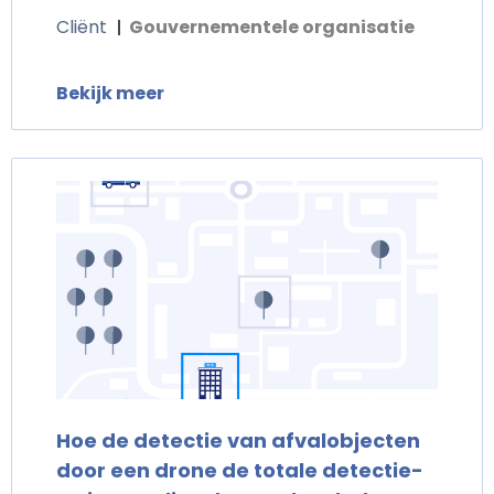
Cliënt
Gouvernementele organisatie
Bekijk meer
Hoe de detectie van afvalobjecten
door een drone de totale detectie-