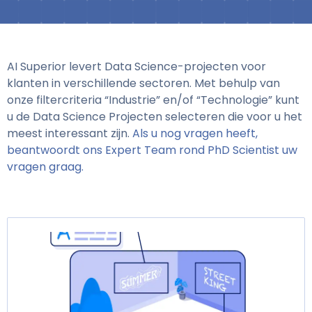
AI Superior levert Data Science-projecten voor
klanten in verschillende sectoren. Met behulp van
onze filtercriteria “Industrie” en/of “Technologie” kunt
u de Data Science Projecten selecteren die voor u het
meest interessant zijn.
Als u nog vragen heeft,
beantwoordt ons Expert Team rond PhD Scientist uw
vragen graag.