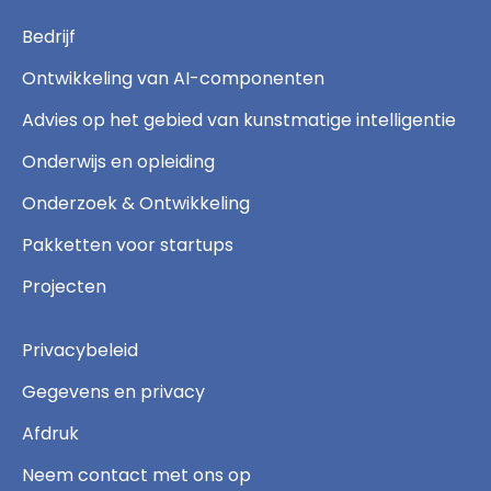
Bedrijf
Ontwikkeling van AI-componenten
Advies op het gebied van kunstmatige intelligentie
Onderwijs en opleiding
Onderzoek & Ontwikkeling
Pakketten voor startups
Projecten
Privacybeleid
Gegevens en privacy
Afdruk
Neem contact met ons op