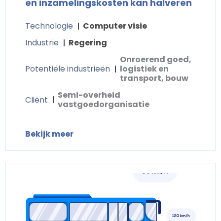
en inzamelingskosten kan halveren
Technologie
Computer visie
Industrie
Regering
Onroerend goed,
Potentiële industrieën
logistiek en
transport, bouw
Semi-overheid
Cliënt
vastgoedorganisatie
Bekijk meer