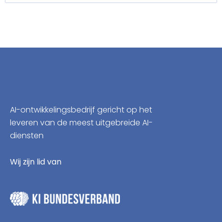
AI-ontwikkelingsbedrijf gericht op het
leveren van de meest uitgebreide AI-
diensten
Wij zijn lid van