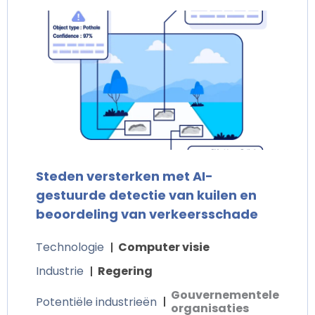
Steden versterken met AI-
gestuurde detectie van kuilen en
beoordeling van verkeersschade
Technologie
Computer visie
Industrie
Regering
Gouvernementele
Potentiële industrieën
organisaties