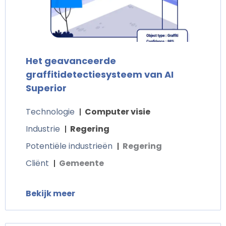
Het geavanceerde
graffitidetectiesysteem van AI
Superior
Technologie
Computer visie
Industrie
Regering
Potentiële industrieën
Regering
Cliënt
Gemeente
Bekijk meer