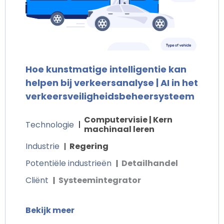
Hoe kunstmatige intelligentie kan
helpen bij verkeersanalyse | AI in het
verkeersveiligheidsbeheersysteem
Computervisie | Kern
Technologie
machinaal leren
Industrie
Regering
Potentiële industrieën
Detailhandel
Cliënt
Systeemintegrator
Bekijk meer