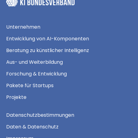
Unternehmen
Entwicklung von AI-Komponenten
Beratung zu künstlicher Intelligenz
Aus- und Weiterbildung
Forschung & Entwicklung
Pakete für Startups
Projekte
Datenschutzbestimmungen
Daten & Datenschutz