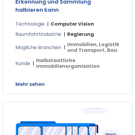
Erkennung und Sammlung
halbieren kann
Technologie
Computer Vision
Raumfahrtindustrie
Regierung
Immobilien, Logistik
Mögliche Branchen
und Transport, Bau
Halbstaatliche
Kunde
Immobilienorganisation
Mehr sehen