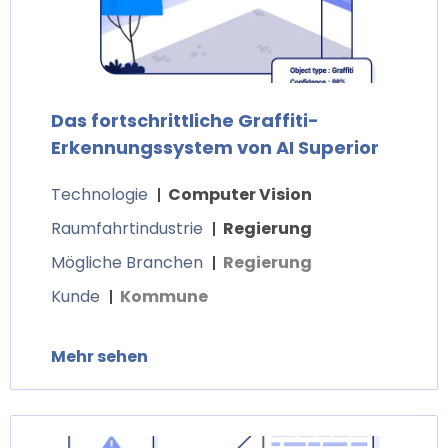
Das fortschrittliche Graffiti-
Erkennungssystem von AI Superior
Technologie
Computer Vision
Raumfahrtindustrie
Regierung
Mögliche Branchen
Regierung
Kunde
Kommune
Mehr sehen