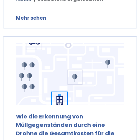
Mehr sehen
Wie die Erkennung von
Müllgegenständen durch eine
Drohne die Gesamtkosten für die