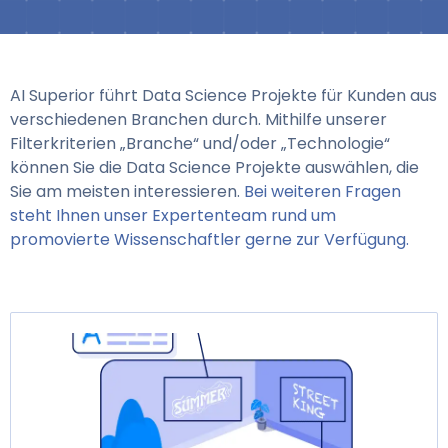
AI Superior führt Data Science Projekte für Kunden aus
verschiedenen Branchen durch. Mithilfe unserer
Filterkriterien „Branche“ und/oder „Technologie“
können Sie die Data Science Projekte auswählen, die
Sie am meisten interessieren.
Bei weiteren Fragen
steht Ihnen unser Expertenteam rund um
promovierte Wissenschaftler gerne zur Verfügung.