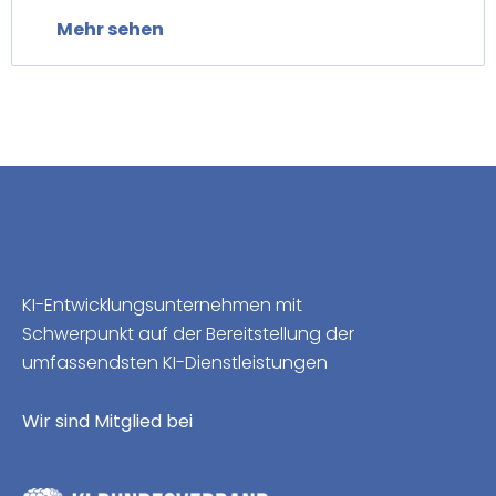
Mehr sehen
KI-Entwicklungsunternehmen mit
Schwerpunkt auf der Bereitstellung der
umfassendsten KI-Dienstleistungen
Wir sind Mitglied bei