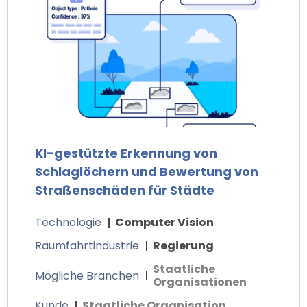
KI-gestützte Erkennung von
Schlaglöchern und Bewertung von
Straßenschäden für Städte
Technologie
Computer Vision
Raumfahrtindustrie
Regierung
Staatliche
Mögliche Branchen
Organisationen
Kunde
Staatliche Organisation