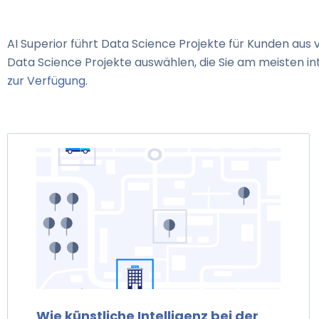
AI Superior führt Data Science Projekte für Kunden aus 
Data Science Projekte auswählen, die Sie am meisten in
zur Verfügung.
Wie künstliche Intelligenz bei der