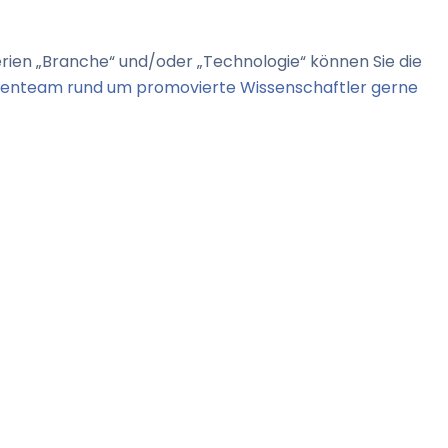
terien „Branche“ und/oder „Technologie“ können Sie die
rtenteam rund um promovierte Wissenschaftler gerne