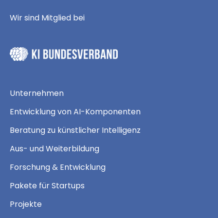
Wir sind Mitglied bei
Unternehmen
Entwicklung von AI-Komponenten
Beratung zu künstlicher Intelligenz
Aus- und Weiterbildung
Forschung & Entwicklung
Pakete für Startups
Projekte