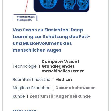
Von Scans zu Einsichten: Deep
Learning zur Schätzung des Fett-
und Muskelvolumens des
menschlichen Auges
Computer Vision |
Technologie
Grundlegendes
maschinelles Lernen
Raumfahrtindustrie
Medizin
Mögliche Branchen
Gesundheitswesen
Kunde
Zentrum für Augenheilkunde