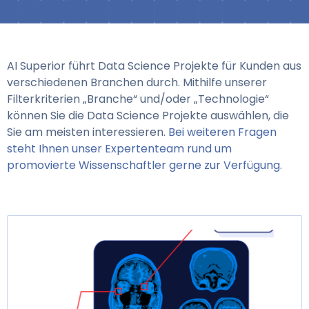
AI Superior führt Data Science Projekte für Kunden aus
verschiedenen Branchen durch. Mithilfe unserer
Filterkriterien „Branche“ und/oder „Technologie“
können Sie die Data Science Projekte auswählen, die
Sie am meisten interessieren.
Bei weiteren Fragen
steht Ihnen unser Expertenteam rund um
promovierte Wissenschaftler gerne zur Verfügung.