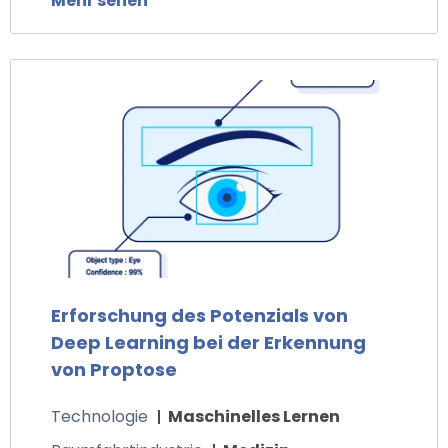
Mehr sehen
Erforschung des Potenzials von
Deep Learning bei der Erkennung
von Proptose
Technologie
Maschinelles Lernen