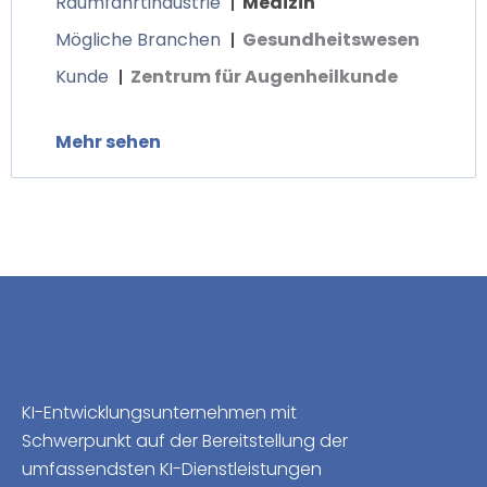
Raumfahrtindustrie
Medizin
Mögliche Branchen
Gesundheitswesen
Kunde
Zentrum für Augenheilkunde
Mehr sehen
KI-Entwicklungsunternehmen mit
Schwerpunkt auf der Bereitstellung der
umfassendsten KI-Dienstleistungen