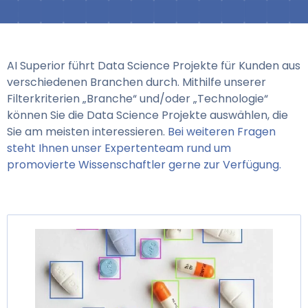
AI Superior führt Data Science Projekte für Kunden aus
verschiedenen Branchen durch. Mithilfe unserer
Filterkriterien „Branche“ und/oder „Technologie“
können Sie die Data Science Projekte auswählen, die
Sie am meisten interessieren.
Bei weiteren Fragen
steht Ihnen unser Expertenteam rund um
promovierte Wissenschaftler gerne zur Verfügung.