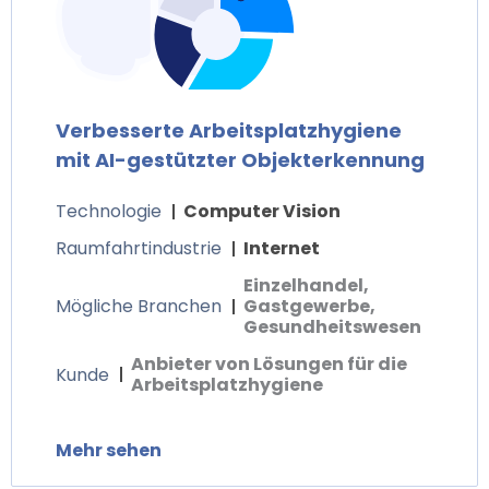
Verbesserte Arbeitsplatzhygiene
mit AI-gestützter Objekterkennung
Technologie
Computer Vision
Raumfahrtindustrie
Internet
Einzelhandel,
Mögliche Branchen
Gastgewerbe,
Gesundheitswesen
Anbieter von Lösungen für die
Kunde
Arbeitsplatzhygiene
Mehr sehen