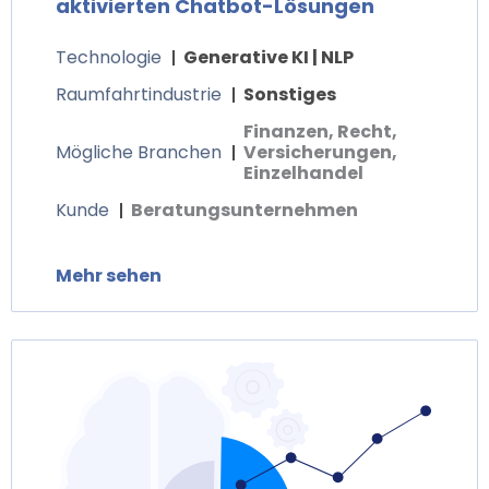
aktivierten Chatbot-Lösungen
Technologie
Generative KI | NLP
Raumfahrtindustrie
Sonstiges
Finanzen, Recht,
Mögliche Branchen
Versicherungen,
Einzelhandel
Kunde
Beratungsunternehmen
Mehr sehen