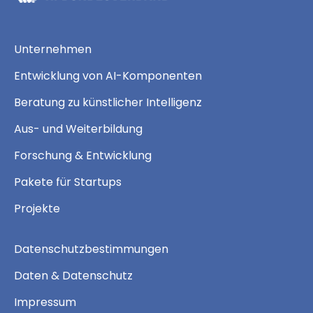
Unternehmen
Entwicklung von AI-Komponenten
Beratung zu künstlicher Intelligenz
Aus- und Weiterbildung
Forschung & Entwicklung
Pakete für Startups
Projekte
Datenschutzbestimmungen
Daten & Datenschutz
Impressum