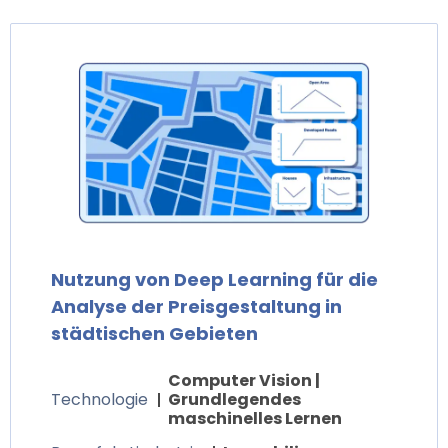
Nutzung von Deep Learning für die
Analyse der Preisgestaltung in
städtischen Gebieten
Computer Vision |
Technologie
Grundlegendes
maschinelles Lernen