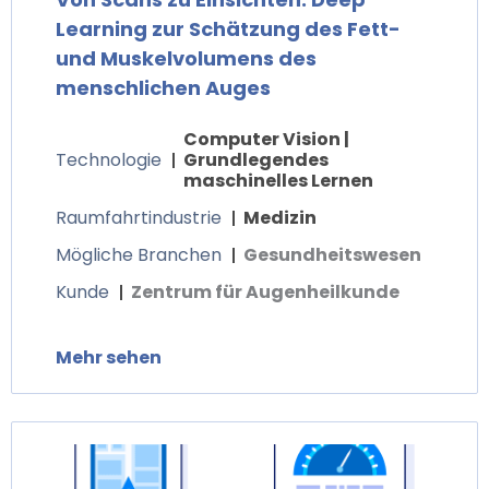
Learning zur Schätzung des Fett-
und Muskelvolumens des
menschlichen Auges
Computer Vision |
Technologie
Grundlegendes
maschinelles Lernen
Raumfahrtindustrie
Medizin
Mögliche Branchen
Gesundheitswesen
Kunde
Zentrum für Augenheilkunde
Mehr sehen