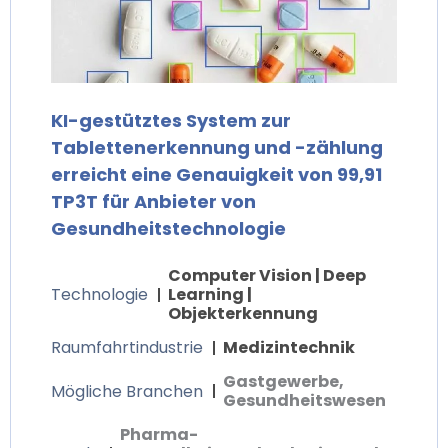
KI-gestütztes System zur
Tablettenerkennung und -zählung
erreicht eine Genauigkeit von 99,91
TP3T für Anbieter von
Gesundheitstechnologie
Computer Vision | Deep
Technologie
Learning |
Objekterkennung
Raumfahrtindustrie
Medizintechnik
Gastgewerbe,
Mögliche Branchen
Gesundheitswesen
Pharma-