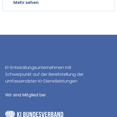
Mehr sehen
KI-Entwicklungsunternehmen mit
Schwerpunkt auf der Bereitstellung der
umfassendsten KI-Dienstleistungen
Wir sind Mitglied bei