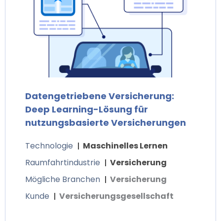
Datengetriebene Versicherung:
Deep Learning-Lösung für
nutzungsbasierte Versicherungen
Technologie
Maschinelles Lernen
Raumfahrtindustrie
Versicherung
Mögliche Branchen
Versicherung
Kunde
Versicherungsgesellschaft