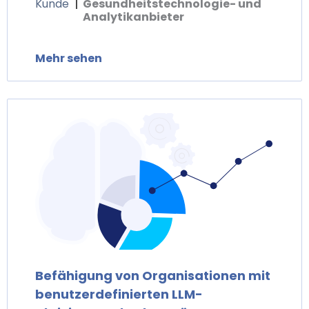
Kunde
Gesundheitstechnologie- und
Analytikanbieter
Mehr sehen
Befähigung von Organisationen mit
benutzerdefinierten LLM-